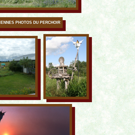
IENNES PHOTOS DU PERCHOIR